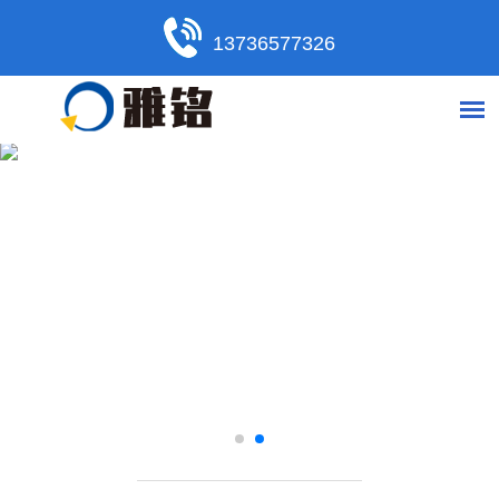
13736577326