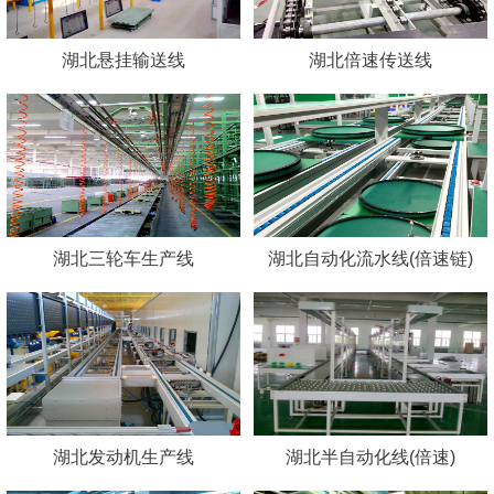
湖北悬挂输送线
湖北倍速传送线
湖北三轮车生产线
湖北自动化流水线(倍速链)
湖北发动机生产线
湖北半自动化线(倍速)