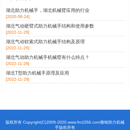
湖北助力机械手，湖北机械臂应用的行业
[2020-08-24]
湖北气动硬臂式助力机械手结构和使用参数
[2022-11-29]
湖北气动软索式助力机械手结构及原理
[2022-11-29]
湖北气动助力机械手机械臂有什么特点？
[2022-11-28]
湖北T型助力机械手原理及应用
[2022-11-29]
版权所有 Copyright(C)2009-2020.www.fm1056.com雅铭助力机械
手版权所有