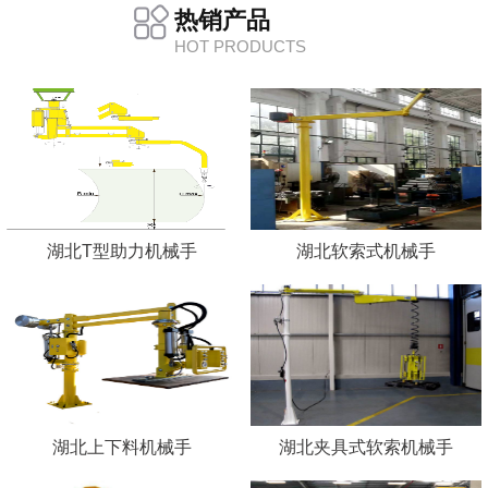
热销产品
HOT PRODUCTS
湖北T型助力机械手
湖北软索式机械手
湖北上下料机械手
湖北夹具式软索机械手