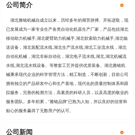
公司简介
湖北雅铭机械自成立以来，历经多年的艰苦拼搏、开拓进取，现
已发展成为一家专业生产各类自动化机器生产厂家，产品包括湖北
移动助力机械手,湖北硬臂助力机械手,湖北软索助力机械手,湖北输
送设备，湖北装配流水线,湖北生产流水线,湖北工业流水线，湖北
自动化机械，湖北非标自动化，湖北电子流水线,湖北,湖北机械流
水线,湖北流水线设备。等整套工艺并提供优质装备。湖北雅铭机
械秉承现代企业的科学管理方法，精工制造，不断创新，目前公司
拥有独立的产品研发中心和生产基地，现代化的质量控制体系和跟
踪服务，完善的检测方法，高素质的科研人员，以及高度的敬业的
服务团队。多年积累，“雅铭品牌”已熟为人知，并以良好的信誉和
贴心的服务赢得了无数用户的认可。
公司新闻