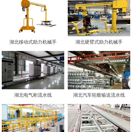
湖北移动式助力机械手
湖北硬臂式助力机械手
湖北电气柜流水线
湖北汽车轮毂输送流水线