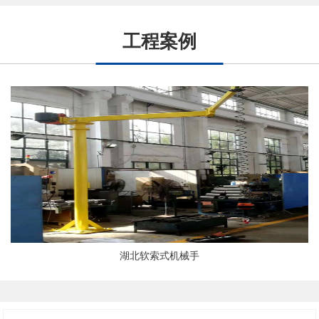
工程案例
湖北软索式机械手