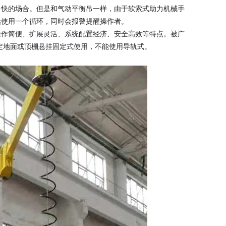
常快的场合。但是和气动平衡吊一样，由于软索式助力机械手
续使用一个循环，同时会报警提醒操作者。
操作简便、扩展灵活、系统配置经济、安全高效等特点。被广
定地面或顶棚悬挂固定式使用，不能使用导轨式。