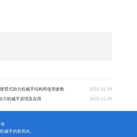
硬臂式助力机械手结构和使用参数
2022-11-29
助力机械手原理及应用
2022-11-29
所有
机械手的新风向。