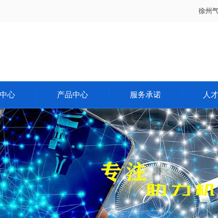
徐州
中心
产品中心
服务承诺
人