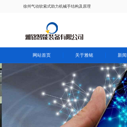
徐州气动软索式助力机械手结构及原理
网站首页
关于雅铭
新闻