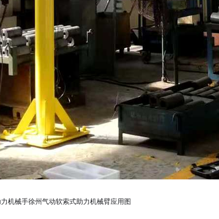
助力机械手徐州气动软索式助力机械臂应用图