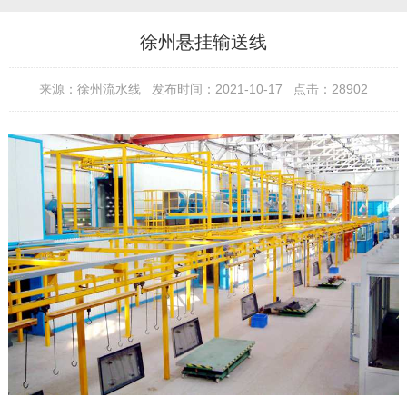
徐州悬挂输送线
来源：徐州流水线 发布时间：2021-10-17 点击：28902